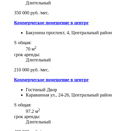
Длительный
350 000 руб. /мес.
Коммерческое помещение в центре
Бакунина проспект, 4, Центральный район
S общая:
2
70 м
срок аренды:
Длительный
210 000 руб. /мес.
Коммерческое помещение в центре
Гостиный Двор
Караванная ул., 24-26, Центральный район
S общая:
2
97.2 м
срок аренды:
Длительный