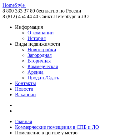
HomeStyle
8 800 333 37 89
бесплатно по России
8 (812) 454 44 40
Санкт-Петербург и ЛО
Информация
О компании
История
Виды недвижимости
Новостройки
Загородная
Вторичная
Коммерческая
Аренда
Продать/Сдать
Контакты
Новости
Вакансии
Главная
Коммерческие помещения в СПБ и ЛО
Помещение в центре у метро