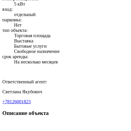
5 кВт
вход:
отдельный
парковка:
Нет
тип объекта:
Торговая площадь
Выставка
Бытовые услуги
Свободное назначение
срок аренды:
На несколько месяцев
Ответственный агент:
Светлана Якубович
+78126001823
Описание объекта