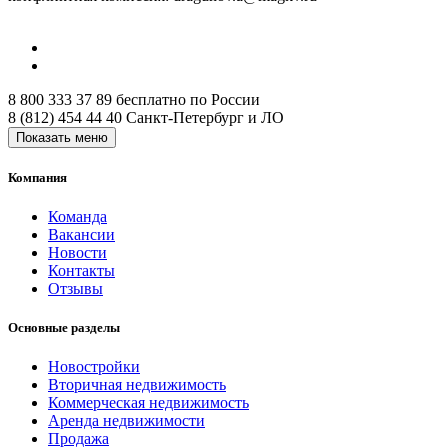
8 800 333 37 89
бесплатно по России
8 (812) 454 44 40
Санкт-Петербург и ЛО
Показать меню
Компания
Команда
Вакансии
Новости
Контакты
Отзывы
Основные разделы
Новостройки
Вторичная недвижимость
Коммерческая недвижимость
Аренда недвижимости
Продажа