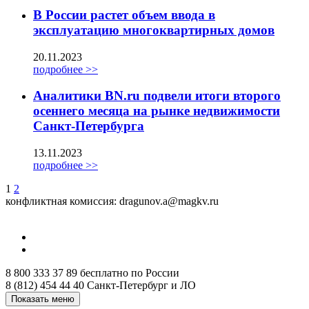
В России растет объем ввода в
эксплуатацию многоквартирных домов
20.11.2023
подробнее >>
Аналитики BN.ru подвели итоги второго
осеннего месяца на рынке недвижимости
Санкт-Петербурга
13.11.2023
подробнее >>
1
2
конфликтная комиссия: dragunov.a@magkv.ru
8 800 333 37 89
бесплатно по России
8 (812) 454 44 40
Санкт-Петербург и ЛО
Показать меню