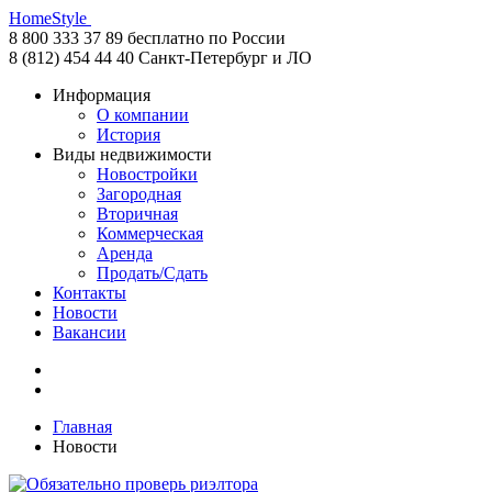
HomeStyle
8 800 333 37 89
бесплатно по России
8 (812) 454 44 40
Санкт-Петербург и ЛО
Информация
О компании
История
Виды недвижимости
Новостройки
Загородная
Вторичная
Коммерческая
Аренда
Продать/Сдать
Контакты
Новости
Вакансии
Главная
Новости