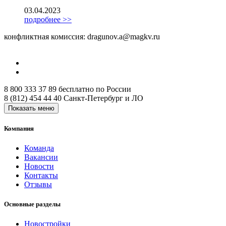
03.04.2023
подробнее >>
конфликтная комиссия: dragunov.a@magkv.ru
8 800 333 37 89
бесплатно по России
8 (812) 454 44 40
Санкт-Петербург и ЛО
Показать меню
Компания
Команда
Вакансии
Новости
Контакты
Отзывы
Основные разделы
Новостройки