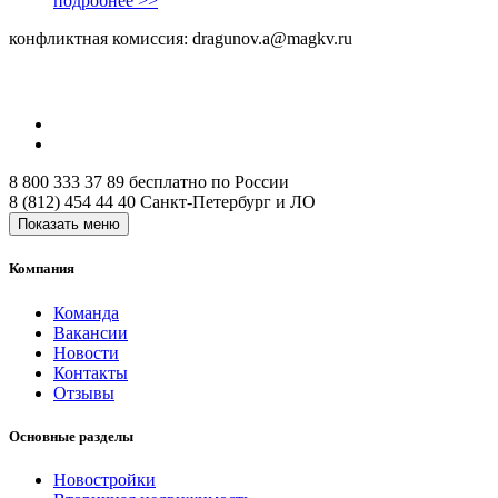
подробнее >>
конфликтная комиссия: dragunov.a@magkv.ru
8 800 333 37 89
бесплатно по России
8 (812) 454 44 40
Санкт-Петербург и ЛО
Показать меню
Компания
Команда
Вакансии
Новости
Контакты
Отзывы
Основные разделы
Новостройки