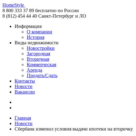
HomeStyle
8 800 333 37 89
бесплатно по России
8 (812) 454 44 40
Санкт-Петербург и ЛО
Информация
О компании
История
Виды недвижимости
Новостройки
Загородная
Вторичная
Коммерческая
Аренда
Продать/Сдать
Контакты
Новости
Вакансии
Главная
Новости
Сбербанк изменил условия выдачи ипотеки на вторичку