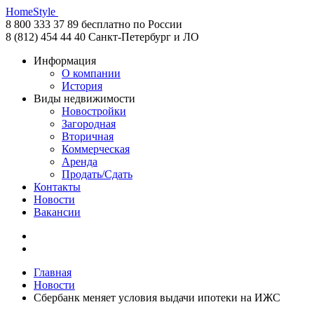
HomeStyle
8 800 333 37 89
бесплатно по России
8 (812) 454 44 40
Санкт-Петербург и ЛО
Информация
О компании
История
Виды недвижимости
Новостройки
Загородная
Вторичная
Коммерческая
Аренда
Продать/Сдать
Контакты
Новости
Вакансии
Главная
Новости
Сбербанк меняет условия выдачи ипотеки на ИЖС