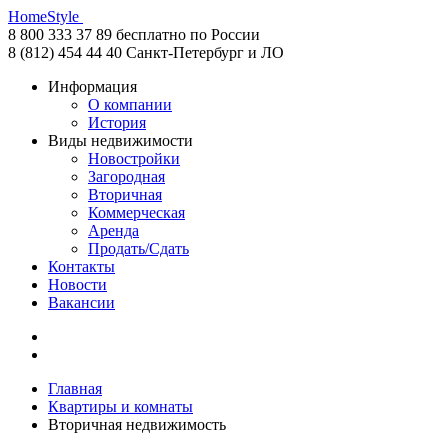
HomeStyle
8 800 333 37 89
бесплатно по России
8 (812) 454 44 40
Санкт-Петербург и ЛО
Информация
О компании
История
Виды недвижимости
Новостройки
Загородная
Вторичная
Коммерческая
Аренда
Продать/Сдать
Контакты
Новости
Вакансии
Главная
Квартиры и комнаты
Вторичная недвижимость