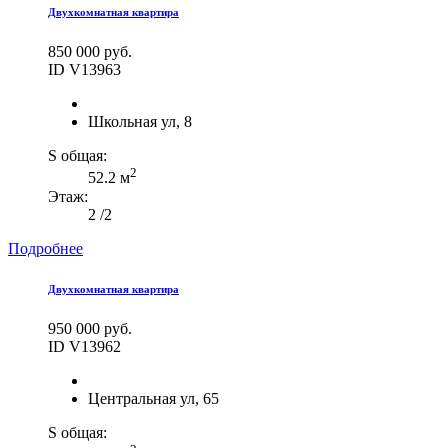
Двухкомнатная квартира
850 000 руб.
ID V13963
Школьная ул, 8
S общая:
2
52.2 м
Этаж:
2 /2
Подробнее
Двухкомнатная квартира
950 000 руб.
ID V13962
Центральная ул, 65
S общая: