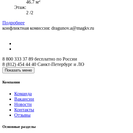
2
46.7 м
Этаж:
2 /2
Подробнее
конфликтная комиссия: dragunov.a@magkv.ru
8 800 333 37 89
бесплатно по России
8 (812) 454 44 40
Санкт-Петербург и ЛО
Показать меню
Компания
Команда
Вакансии
Новости
Контакты
Отзывы
Основные разделы